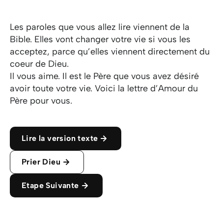
Les paroles que vous allez lire viennent de la
Bible. Elles vont changer votre vie si vous les
acceptez, parce qu’elles viennent directement du
coeur de Dieu.
Il vous aime. Il est le Père que vous avez désiré
avoir toute votre vie. Voici la lettre d’Amour du
Père pour vous.
Lire la version texte
Prier Dieu
Etape Suivante